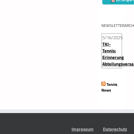
NEWSLETTERARCH
5/16/2025
TKJ-
Tennis:
Erinnerung
Abteilungsvers
Tennis
News
Impressum
Datenschutz