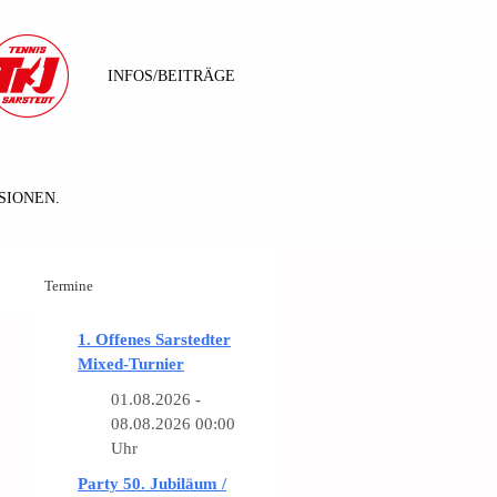
INFOS/BEITRÄGE
SIONEN.
Termine
1. Offenes Sarstedter
Mixed-Turnier
01.08.2026 -
08.08.2026 00:00
Uhr
Party 50. Jubiläum /