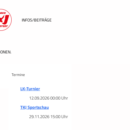
INFOS/BEITRÄGE
IONEN.
Termine
LK-Turnier
12.09.2026 00:00 Uhr
TKJ Sportschau
29.11.2026 15:00 Uhr