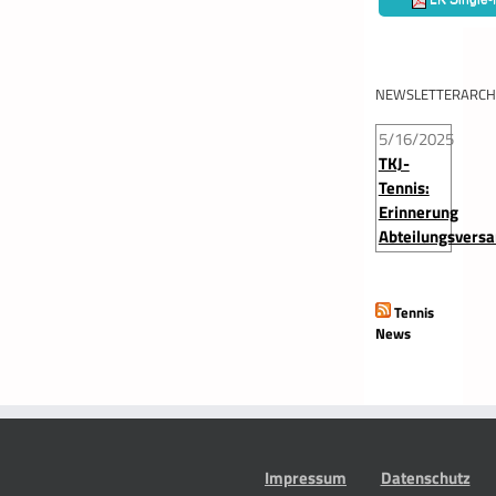
NEWSLETTERARCH
5/16/2025
TKJ-
Tennis:
Erinnerung
Abteilungsvers
Tennis
News
Impressum
Datenschutz