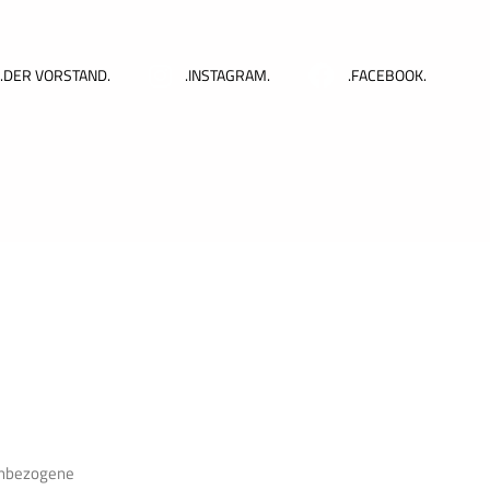
.DER VORSTAND.
.INSTAGRAM.
.FACEBOOK.
enbezogene