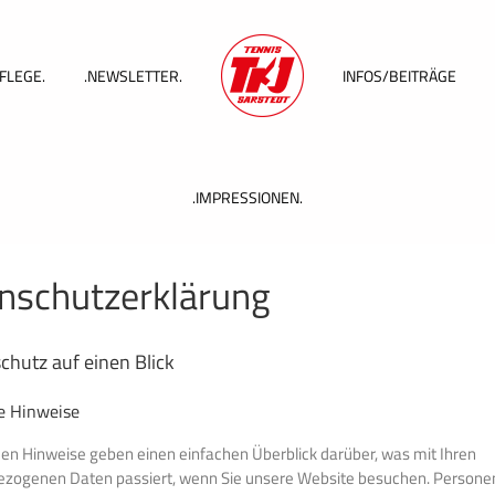
FLEGE.
.NEWSLETTER.
INFOS/BEITRÄGE
.IMPRESSIONEN.
nschutzerklärung
chutz auf einen Blick
e Hinweise
den Hinweise geben einen einfachen Überblick darüber, was mit Ihren
zogenen Daten passiert, wenn Sie unsere Website besuchen. Person