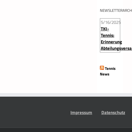
NEWSLETTERARCH
5/16/2025
TKJ-
Tennis:
Erinnerung
Abteilungsvers
Tennis
News
Impressum
Datenschutz