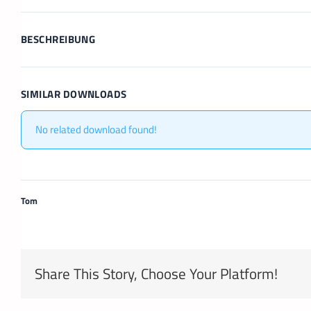
BESCHREIBUNG
SIMILAR DOWNLOADS
No related download found!
Tom
Share This Story, Choose Your Platform!