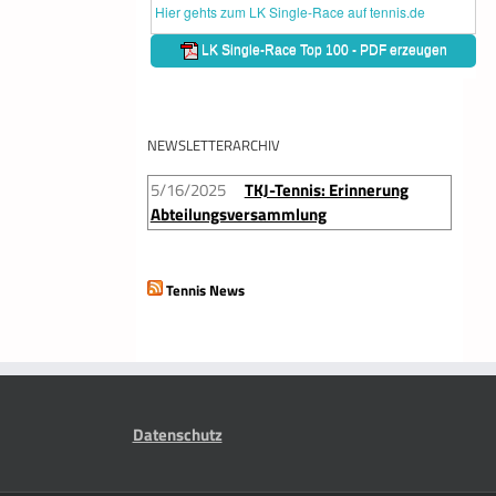
NEWSLETTERARCHIV
5/16/2025
TKJ-Tennis: Erinnerung
Abteilungsversammlung
Tennis News
Datenschutz