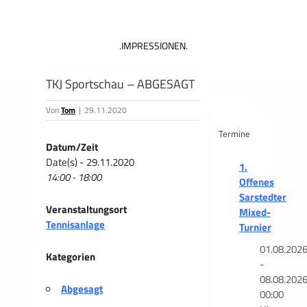
.IMPRESSIONEN.
TKJ Sportschau – ABGESAGT
Von
Tom
|
29.11.2020
Termine
Datum/Zeit
Date(s) - 29.11.2020
1.
14:00 - 18:00
Offenes
Sarstedter
Veranstaltungsort
Mixed-
Tennisanlage
Turnier
01.08.202
Kategorien
-
08.08.202
Abgesagt
00:00