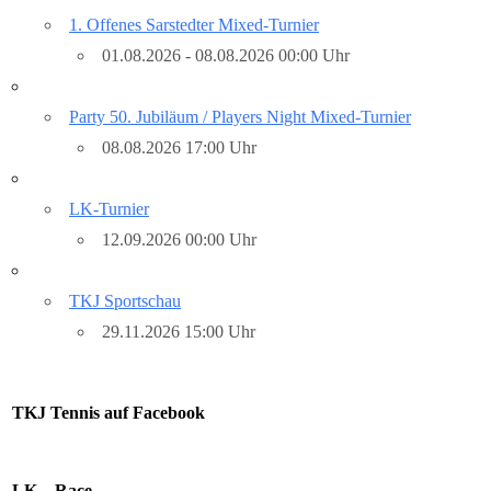
1. Offenes Sarstedter Mixed-Turnier
01.08.2026 - 08.08.2026 00:00 Uhr
Party 50. Jubiläum / Players Night Mixed-Turnier
08.08.2026 17:00 Uhr
LK-Turnier
12.09.2026 00:00 Uhr
TKJ Sportschau
29.11.2026 15:00 Uhr
TKJ Tennis auf Facebook
LK – Race