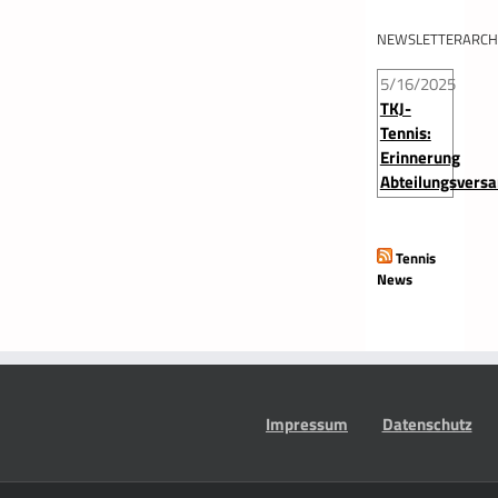
NEWSLETTERARCH
5/16/2025
TKJ-
Tennis:
Erinnerung
Abteilungsvers
Tennis
News
Impressum
Datenschutz